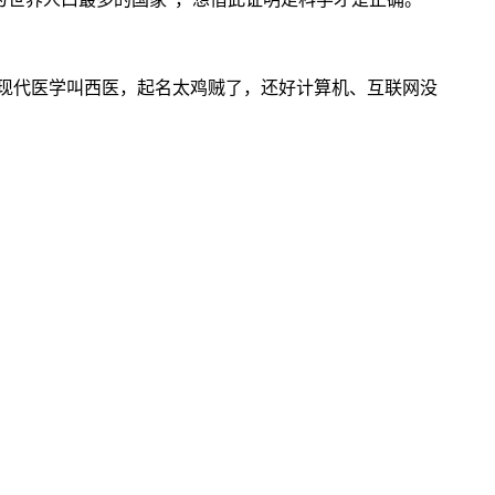
现代医学叫西医，起名太鸡贼了，还好计算机、互联网没