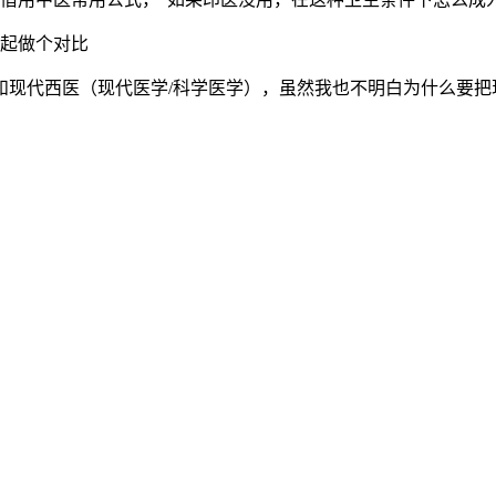
起做个对比
和现代西医（现代医学/科学医学），虽然我也不明白为什么要把