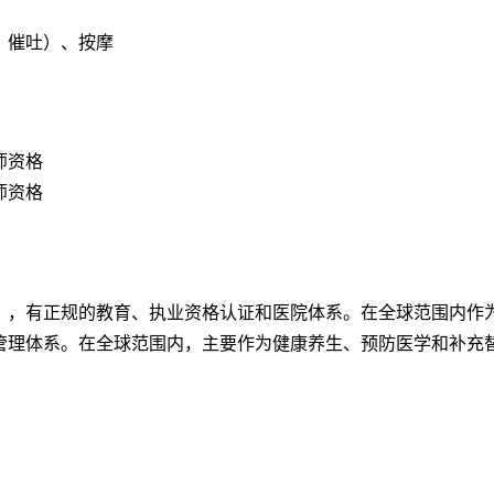
、催吐）、按摩
师资格
师资格
），有正规的教育、执业资格认证和医院体系。在全球范围内作
管理体系。在全球范围内，主要作为健康养生、预防医学和补充