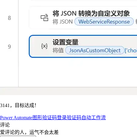
3141，目标达成！
Power Automate
图形验证码
登录验证码
自动工作流
评论
爱评论的人，运气不会太差