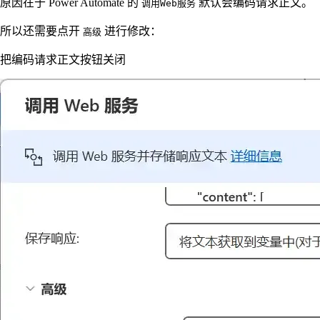
原因在于 Power Automate 的
默认会编码请求正文。
调用Web服务
所以还需要点开
进行修改：
高级
把编码请求正文按钮关闭