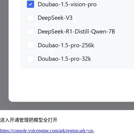
进入开通管理把模型全打开
https://console.volcengine.com/ark/region:ark+cn-