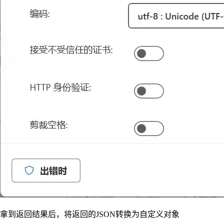
拿到返回结果后，将返回的JSON转换为自定义对象