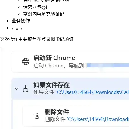
保存验证码图片到本地
请求豆包api
拿到内容填充验证码
业务操作
。。。
这次操作主要聚焦在登录图形码验证