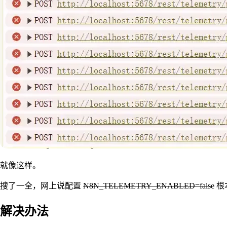
就像这样。
搜了一全，网上说配置
N8N_TELEMETRY_ENABLED=false
根
解决办法