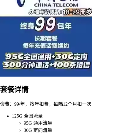
套餐详情
资费：99/年，按年扣费，每隔12个月扣一次
125G 全国流量
95G 通用流量
30G 定向流量