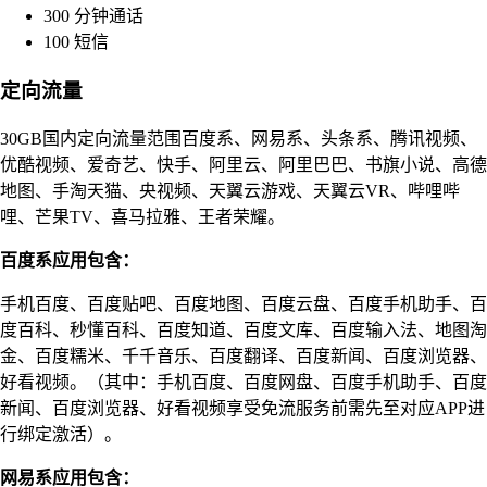
300 分钟通话
100 短信
定向流量
30GB国内定向流量范围百度系、网易系、头条系、腾讯视频、
优酷视频、爱奇艺、快手、阿里云、阿里巴巴、书旗小说、高德
地图、手淘天猫、央视频、天翼云游戏、天翼云VR、哔哩哔
哩、芒果TV、喜马拉雅、王者荣耀。
百度系应用包含：
手机百度、百度贴吧、百度地图、百度云盘、百度手机助手、百
度百科、秒懂百科、百度知道、百度文库、百度输入法、地图淘
金、百度糯米、千千音乐、百度翻译、百度新闻、百度浏览器、
好看视频。（其中：手机百度、百度网盘、百度手机助手、百度
新闻、百度浏览器、好看视频享受免流服务前需先至对应APP进
行绑定激活）。
网易系应用包含：