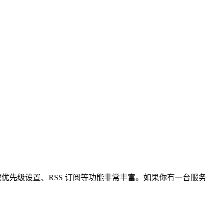
、下载优先级设置、RSS 订阅等功能非常丰富。如果你有一台服务