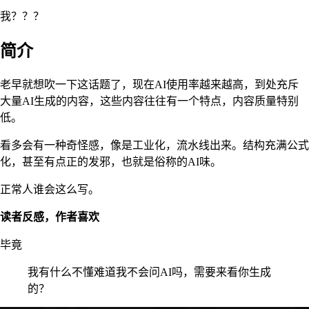
我？？？
简介
老早就想吹一下这话题了，现在AI使用率越来越高，到处充斥
大量AI生成的内容，这些内容往往有一个特点，内容质量特别
低。
看多会有一种奇怪感，像是工业化，流水线出来。结构充满公式
化，甚至有点正的发邪，也就是俗称的AI味。
正常人谁会这么写。
读者反感，作者喜欢
毕竟
我有什么不懂难道我不会问AI吗，需要来看你生成
的？