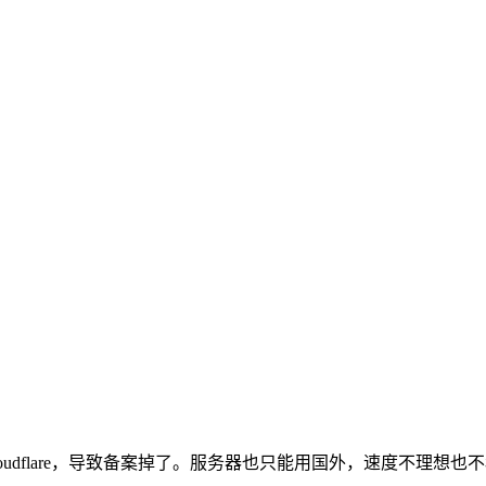
udflare，导致备案掉了。服务器也只能用国外，速度不理想