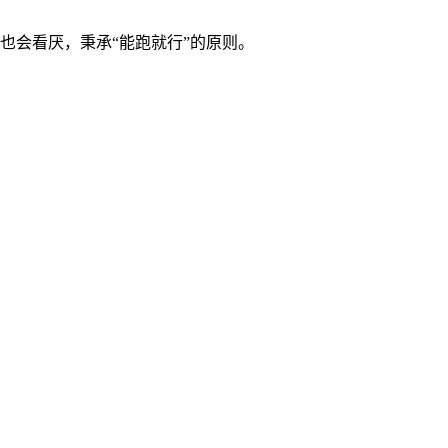
也会看厌，秉承“能跑就行”的原则。