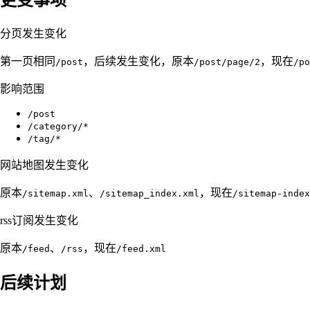
分页发生变化
第一页相同
，后续发生变化，原本
，现在
/post
/post/page/2
/po
影响范围
/post
/category/*
/tag/*
网站地图发生变化
原本
、
，现在
/sitemap.xml
/sitemap_index.xml
/sitemap-index
rss订阅发生变化
原本
、
，现在
/feed
/rss
/feed.xml
后续计划