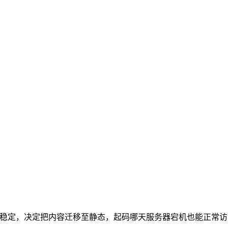
也不稳定，决定把内容迁移至静态，起码哪天服务器宕机也能正常访