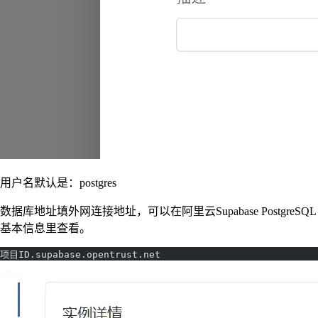
用户名默认是：postgres
数据库地址填外网连接地址，可以在阿里云Supabase PostgreSQL
基本信息里查看。
项目ID.supabase.opentrust.net