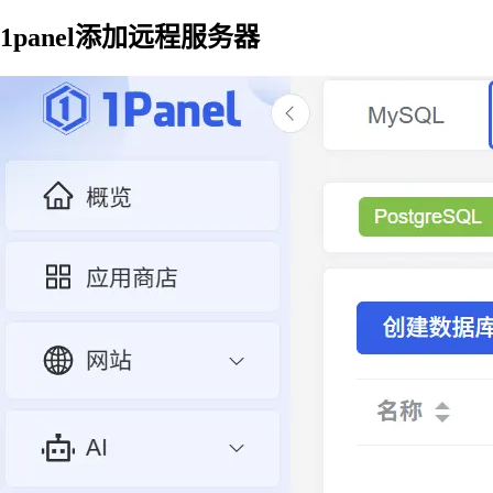
1panel添加远程服务器