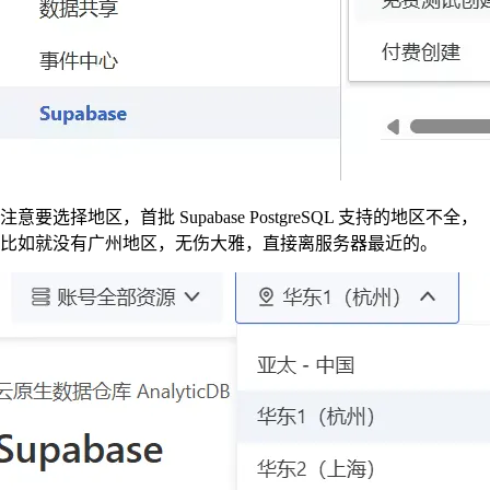
注意要选择地区，首批 Supabase PostgreSQL 支持的地区不全，
比如就没有广州地区，无伤大雅，直接离服务器最近的。