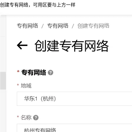
创建专有网络，可用区要与上方一样