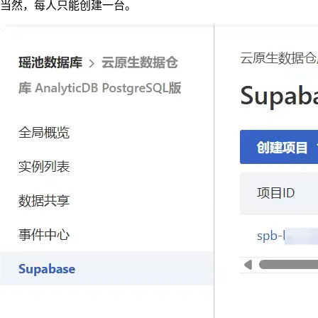
当然，每人只能创建一台。