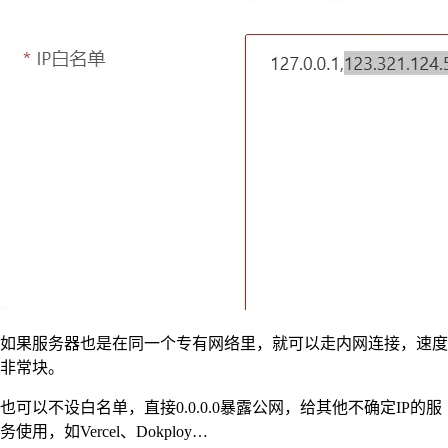
如果服务器也是在同一个专有网络里，就可以走内网连接，速度
非常块。
也可以不设白名单，直接0.0.0.0暴露公网，给其他不确定IP的服
务使用，如Vercel、Dokploy…