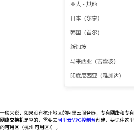
一般来说，如果没有杭州地区的阿里云服务器，
专有网络
和
专有
网络交换机
是空的，需要去
阿里云VPC控制台
创建，要记住这里
的
可用区
（杭州 可用区J）。