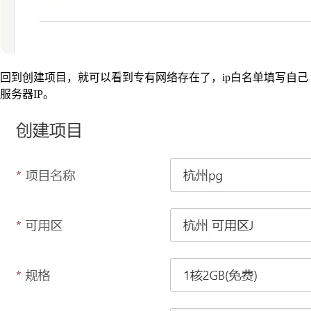
回到创建项目，就可以看到专有网络存在了，ip白名单填写自己
服务器IP。