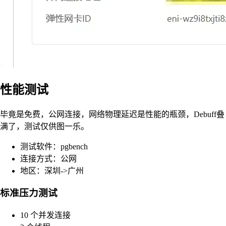
性能测试
毕竟是免费，公网连接，网络物理延迟是性能的瓶颈，Debuff叠
满了，测试仅供图一乐。
测试软件：pgbench
连接方式：公网
地区：深圳->广州
标准压力测试
10 个并发连接