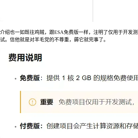
介绍也一如既往鸡贼，跟ESA免费版一样，注明了仅用于开发测
试。信他就是对羊毛党的不尊重，薅它就完事了。