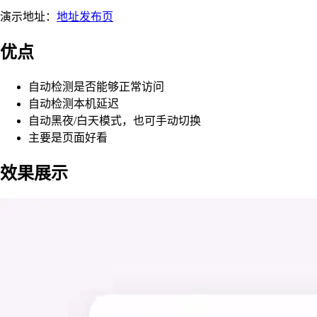
演示地址：
地址发布页
优点
自动检测是否能够正常访问
自动检测本机延迟
自动黑夜/白天模式，也可手动切换
主要是页面好看
效果展示