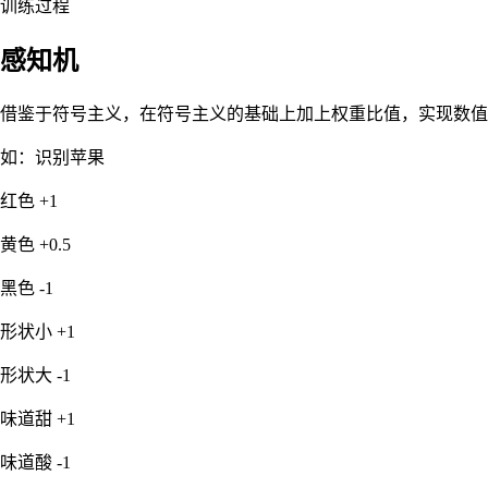
训练过程
感知机
借鉴于符号主义，在符号主义的基础上加上权重比值，实现数值
如：识别苹果
红色 +1
黄色 +0.5
黑色 -1
形状小 +1
形状大 -1
味道甜 +1
味道酸 -1