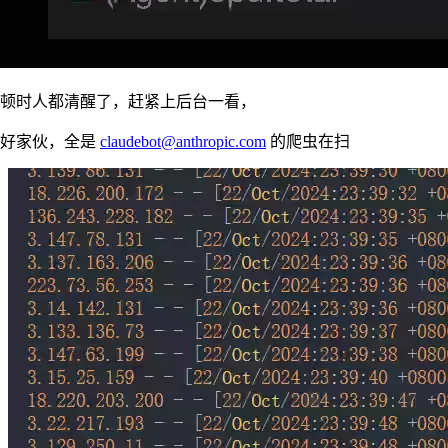
顿时人都清醒了，赶紧上后台一看，
好家伙，全是
claudebot@anthropic.com
的爬虫在扫