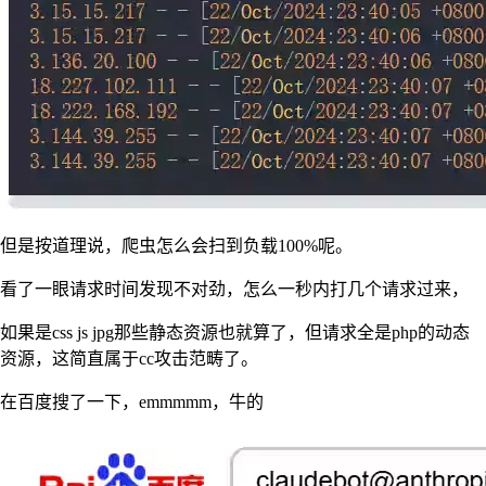
但是按道理说，爬虫怎么会扫到负载100%呢。
看了一眼请求时间发现不对劲，怎么一秒内打几个请求过来，
如果是css js jpg那些静态资源也就算了，但请求全是php的动态
资源，这简直属于cc攻击范畴了。
在百度搜了一下，emmmmm，牛的