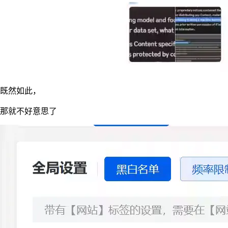
既然如此，
那就不好意思了