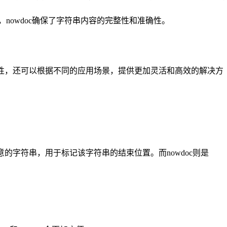
nowdoc确保了字符串内容的完整性和准确性。
性，还可以根据不同的应用场景，提供更加灵活和高效的解决方
意的字符串，用于标记该字符串的结束位置。而nowdoc则是