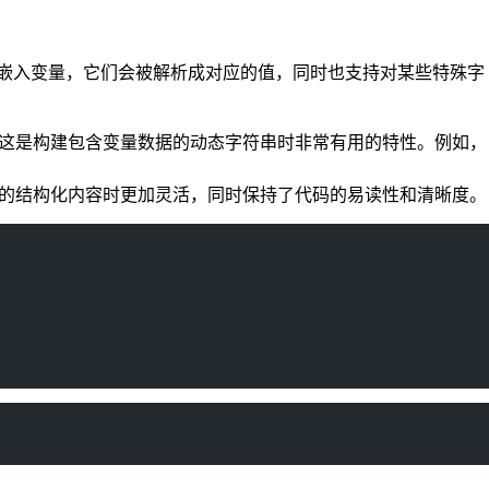
松地嵌入变量，它们会被解析成对应的值，同时也支持对某些特殊字
来。这是构建包含变量数据的动态字符串时非常有用的特性。例如，
多行的结构化内容时更加灵活，同时保持了代码的易读性和清晰度。