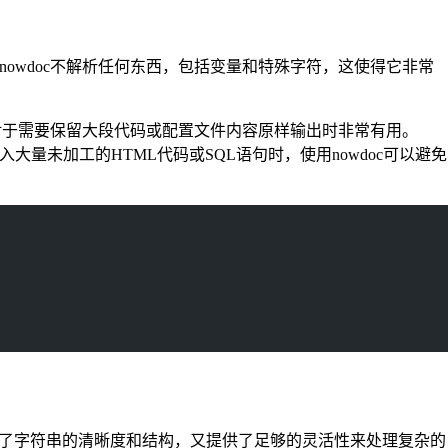
nowdoc不解析任何东西，包括变量和特殊字符，这使得它非常
。这对于需要保留大段代码或配置文件内容原样输出时非常有用。
量未加工的HTML代码或SQL语句时，使用nowdoc可以避免
了字符串的清晰度和结构，又提供了足够的灵活性来处理复杂的