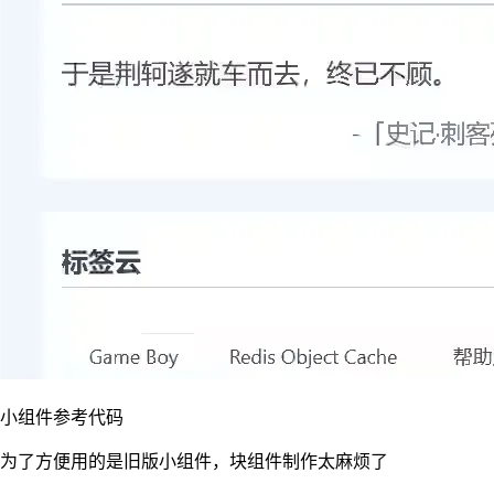
小组件参考代码
为了方便用的是旧版小组件，块组件制作太麻烦了