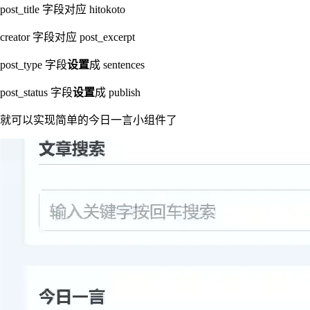
post_title 字段对应 hitokoto
creator 字段对应 post_excerpt
post_type 字段
设置
成 sentences
post_status 字段
设置
成 publish
就可以实现简单的今日一言小组件了