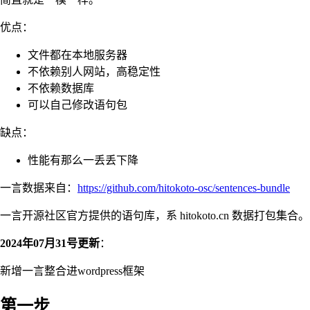
优点：
文件都在本地服务器
不依赖别人网站，高稳定性
不依赖数据库
可以自己修改语句包
缺点：
性能有那么一丢丢下降
一言数据来自：
https://github.com/hitokoto-osc/sentences-bundle
一言开源社区官方提供的语句库，系 hitokoto.cn 数据打包集合。
2024年07月31号更新
：
新增一言整合进wordpress框架
第一步