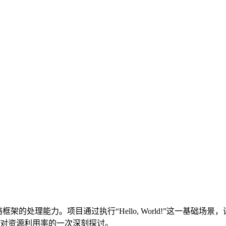
架的处理能力。项目通过执行“Hello, World!”这一基础场
对资源利用率的一次深刻探讨。