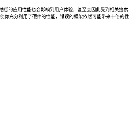
，糟糕的应用性能也会影响到用户体验，甚至会因此受到相关搜索
使你充分利用了硬件的性能，错误的框架依然可能带来十倍的性