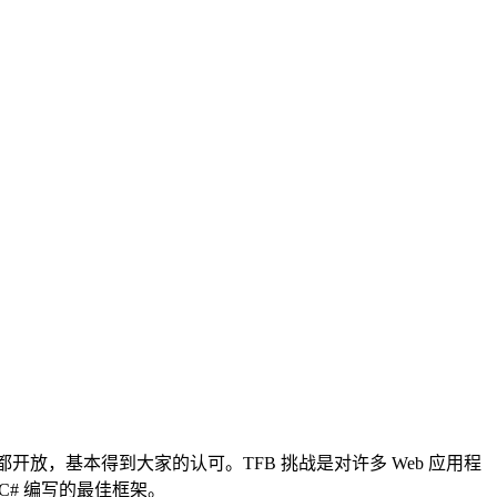
放，基本得到大家的认可。TFB 挑战是对许多 Web 应用程
、C# 编写的最佳框架。