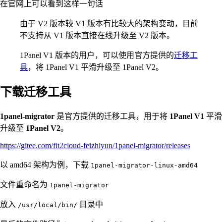
在官网上可以看到这样一句话
由于 V2 版本较 V1 版本有比较大的架构变动，目前
不支持从 V1 版本直接在线升级至 V2 版本。
1Panel V1 版本的用户，可以使用官方提供的
迁移工
具
，将 1Panel V1 平滑升级至 1Panel V2。
下载迁移工具
1panel-migrator
是官方提供的迁移工具，用于将
1Panel V1
平滑
升级至
1Panel V2
。
https://gitee.com/fit2cloud-feizhiyun/1panel-migrator/releases
以 amd64 架构为例，下载
1panel-migrator-linux-amd64
文件重命名为
1panel-migrator
放入
目录中
/usr/local/bin/