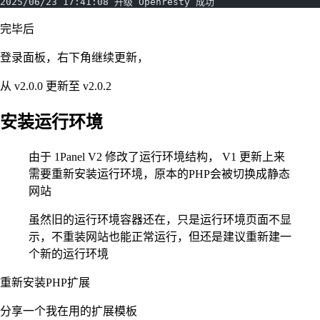
2025/06/23 17:41:08 升级 Openresty 成功
完毕后
登录面板，右下角继续更新，
从 v2.0.0 更新至 v2.0.2
安装运行环境
由于 1Panel V2 修改了运行环境结构， V1 更新上来
需要重新安装运行环境，原本的PHP会被切换成静态
网站
虽然旧的运行环境容器还在，只是运行环境页面不显
示，不重装网站也能正常运行，但还是建议重新建一
个新的运行环境
重新安装PHP扩展
分享一个我在用的扩展模板