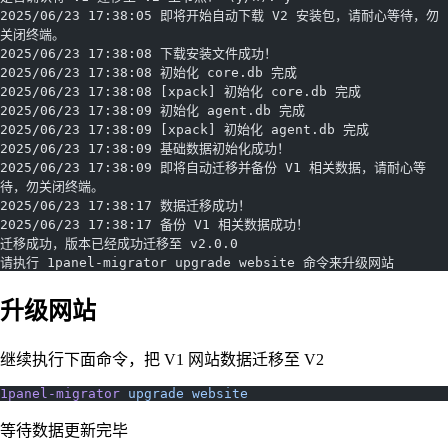
2025/06/23 17:38:05 即将开始自动下载 V2 安装包，请耐心等待，勿
关闭终端。
2025/06/23 17:38:08 下载安装文件成功！
2025/06/23 17:38:08 初始化 core.db 完成
2025/06/23 17:38:08 [xpack] 初始化 core.db 完成
2025/06/23 17:38:09 初始化 agent.db 完成
2025/06/23 17:38:09 [xpack] 初始化 agent.db 完成
2025/06/23 17:38:09 基础数据初始化成功！
2025/06/23 17:38:09 即将自动迁移并备份 V1 相关数据，请耐心等
待，勿关闭终端。
2025/06/23 17:38:17 数据迁移成功！
2025/06/23 17:38:17 备份 V1 相关数据成功！
迁移成功，版本已经成功迁移至 v2.0.0 
请执行 1panel-migrator upgrade website 命令来升级网站
升级网站
继续执行下面命令，把 V1 网站数据迁移至 V2
1panel-migrator
 upgrade
 website
等待数据更新完毕