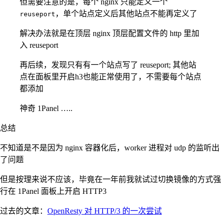
但需要注意的是，每个 nginx 只能定义一个
，单个站点定义后其他站点不能再定义了
reuseport
解决办法就是在顶层 nginx 顶层配置文件的 http 里加
入 reuseport
再后续，发现只有有一个站点写了 reuseport; 其他站
点在面板里开启h3也能正常使用了，不需要每个站点
都添加
神奇 1Panel …..
总结
不知道是不是因为 nginx 容器化后，worker 进程对 udp 的监听出
了问题
但是按理来说不应该，毕竟在一年前我就试过切换镜像的方式强
行在 1Panel 面板上开启 HTTP3
过去的文章：
OpenResty 对 HTTP/3 的一次尝试