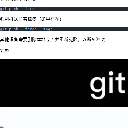
git
 push
 --force
 --all
强制推送所有标签（如果存在）
git
 push
 --force
 --tags
其他设备需要删除本地仓库并重新克隆，以避免冲突
完毕