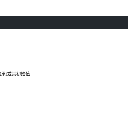
承)或其初始值