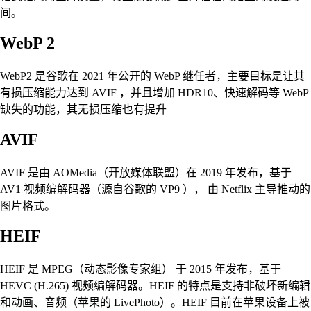
间。
WebP 2
WebP2 是谷歌在 2021 年公开的 WebP 继任者，主要目标是让其
有损压缩能力达到 AVIF ，并且增加 HDR10、快速解码等 WebP
缺失的功能，其无损压缩也有提升
AVIF
AVIF 是由 AOMedia（开放媒体联盟）在 2019 年发布，基于
AV1 视频编解码器（源自谷歌的 VP9 ）， 由 Netflix 主导推动的
图片格式。
HEIF
HEIF 是 MPEG（动态影像专家组） 于 2015 年发布，基于
HEVC (H.265) 视频编解码器。HEIF 的特点是支持非破坏新编辑
和动画、音频（苹果的 LivePhoto）。HEIF 目前在苹果设备上被