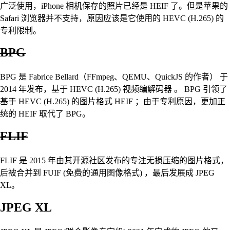
广泛使用，iPhone 相机保存的照片已经是 HEIF 了。但是苹果的
Safari 浏览器并不支持，原因应该是它使用的 HEVC (H.265) 的
专利限制。
BPG
BPG 是 Fabrice Bellard（FFmpeg、QEMU、QuickJS 的作者） 于
2014 年发布，基于 HEVC (H.265) 视频编解码器 。 BPG 引领了
基于 HEVC (H.265) 的图片格式 HEIF ；由于专利原因，更加正
统的 HEIF 取代了 BPG。
FLIF
FLIF 是 2015 年由其开源社区发布的专注无损压缩的图片格式，
后被合并到 FUIF (免费的通用图像格式) ，最后发展成 JPEG
XL。
JPEG XL