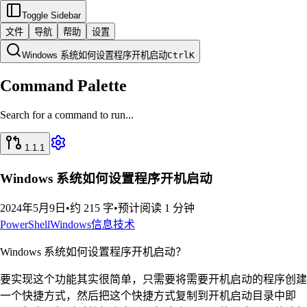
Toggle Sidebar
文件
导航
帮助
设置
Windows 系统如何设置程序开机启动
Ctrl
K
Command Palette
Search for a command to run...
1.1.1
Windows 系统如何设置程序开机启动
2024年5月9日
•
约 215 字
•
预计阅读 1 分钟
PowerShell
Windows
信息技术
Windows 系统如何设置程序开机启动？
要实现这个功能其实很简单，只需要将需要开机启动的程序创建
一个快捷方式，然后把这个快捷方式复制到开机启动目录中即