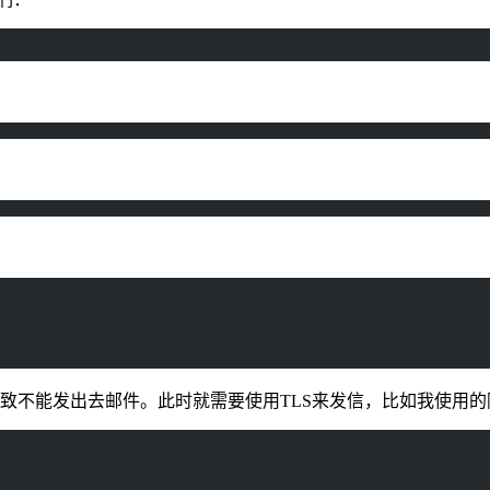
致不能发出去邮件。此时就需要使用TLS来发信，比如我使用的阿