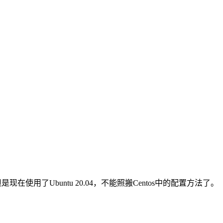
现在使用了Ubuntu 20.04，不能照搬Centos中的配置方法了。