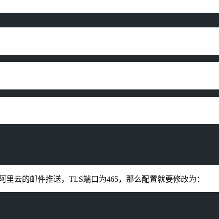
里云的邮件推送，TLS端口为465，那么配置就要修改为：