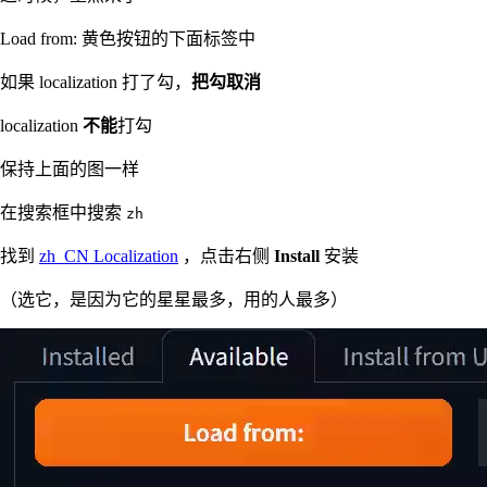
Load from: 黄色按钮的下面标签中
如果 localization 打了勾，
把勾取消
localization
不能
打勾
保持上面的图一样
在搜索框中搜索
zh
找到
zh_CN Localization
，点击右侧
Install
安装
（选它，是因为它的星星最多，用的人最多）