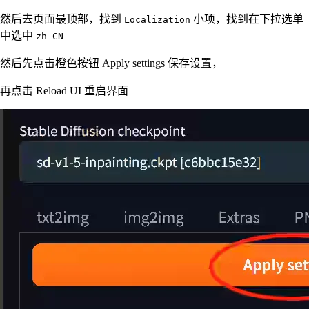
然后去页面最顶部，找到
小项，找到在下拉选单
Localization
中选中
zh_CN
然后先点击橙色按钮 Apply settings 保存设置，
再点击 Reload UI 重启界面