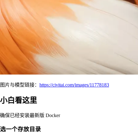
图片与模型链接：
https://civitai.com/images/11778183
小白看这里
确保已经安装最新版 Docker
选一个存放目录