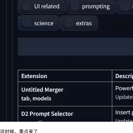
这时候，重点来了