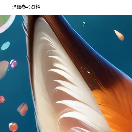
详细参考资料