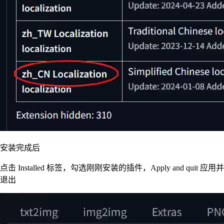
安装完成后
点击 Installed 标签，勾选刚刚安装的插件，Apply and quit 应用并
退出