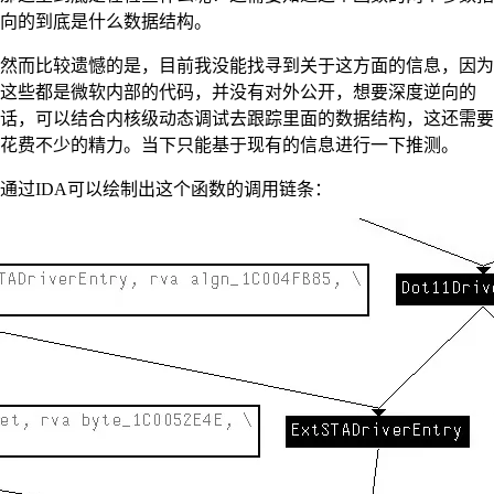
向的到底是什么数据结构。
然而比较遗憾的是，目前我没能找寻到关于这方面的信息，因为
这些都是微软内部的代码，并没有对外公开，想要深度逆向的
话，可以结合内核级动态调试去跟踪里面的数据结构，这还需要
花费不少的精力。当下只能基于现有的信息进行一下推测。
通过IDA可以绘制出这个函数的调用链条：