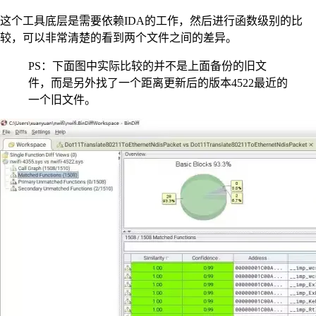
这个工具底层是需要依赖IDA的工作，然后进行函数级别的比
较，可以非常清楚的看到两个文件之间的差异。
PS：下面图中实际比较的并不是上面备份的旧文
件，而是另外找了一个距离更新后的版本4522最近的
一个旧文件。