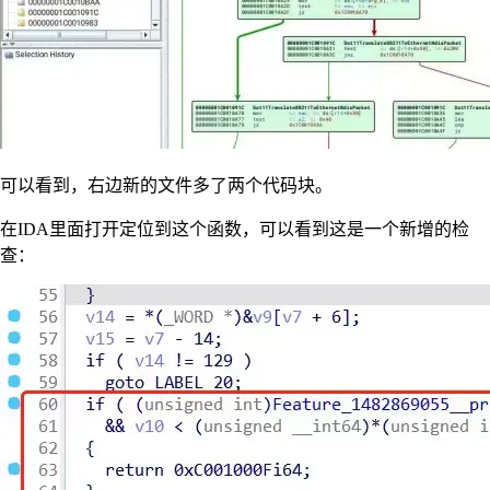
可以看到，右边新的文件多了两个代码块。
在IDA里面打开定位到这个函数，可以看到这是一个新增的检
查：