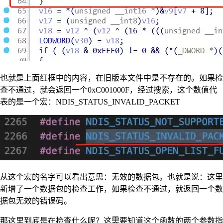
也就是上面红框中的内容，在旧版本文件中是不存在的。如果检
查不通过，就会返回一个0xC001000F，经过搜索，这个数值代
表的是一个宏：NDIS_STATUS_INVALID_PACKET
从这个宏的名字可以看出意思：无效的数据包。也就是说：这里
新增了一个数据包的检查工作，如果检查不通过，就返回一个数
据包无效的错误码。
那这里到底是在检查什么呢？这需要知道这个函数的两个参数指