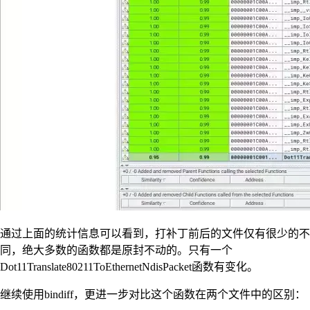
通过上面的统计信息可以看到，打补丁前后的文件仅有很少的不
同，绝大多数的函数都是原封不动的。只有一个
Dot11Translate80211ToEthernetNdisPacket函数有变化。
继续使用bindiff，更进一步对比这个函数在两个文件中的区别：