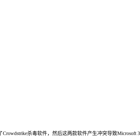
Crowdstrike杀毒软件，然后这两款软件产生冲突导致Microso