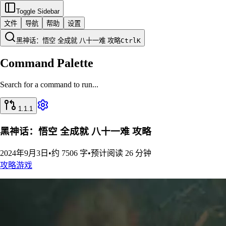
Toggle Sidebar
文件
导航
帮助
设置
黑神话：悟空 全成就 八十一难 攻略
Ctrl
K
Command Palette
Search for a command to run...
1.1.1
黑神话：悟空 全成就 八十一难 攻略
2024年9月3日
•
约 7506 字
•
预计阅读 26 分钟
攻略
游戏