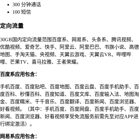
300 分钟通话
100 短信
定向流量
30GB国内定向流量范围百度系、网易系、头条系、腾讯视频、
优酷视频、爱奇艺、快手、阿里云、阿里巴巴、书旗小说、高德
地图、手淘天猫、央视频、天翼云游戏、天翼云VR、哔哩哔
哩、芒果TV、喜马拉雅、王者荣耀。
百度系应用包含：
手机百度、百度贴吧、百度地图、百度云盘、百度手机助手、百
度百科、秒懂百科、百度知道、百度文库、百度输入法、地图淘
金、百度糯米、千千音乐、百度翻译、百度新闻、百度浏览器、
好看视频。（其中：手机百度、百度网盘、百度手机助手、百度
新闻、百度浏览器、好看视频享受免流服务前需先至对应APP进
行绑定激活）。
网易系应用包含：