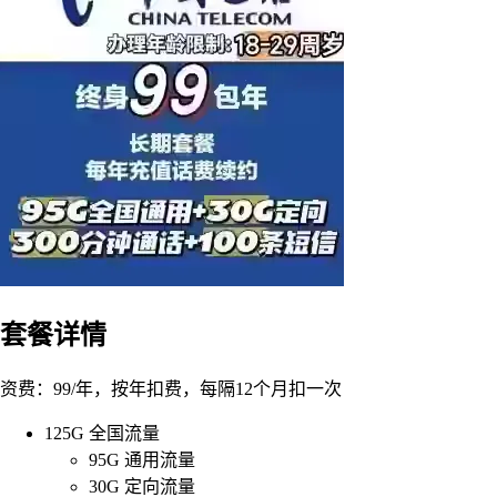
套餐详情
资费：99/年，按年扣费，每隔12个月扣一次
125G 全国流量
95G 通用流量
30G 定向流量