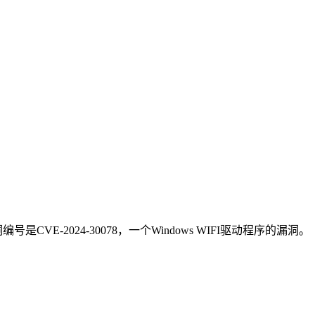
-2024-30078，一个Windows WIFI驱动程序的漏洞。