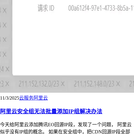
11/3/2025
云服务
阿里云
阿里云安全组无法批量添加IP组解决办法
今天给阿里云添加腾讯EO回源IP段，发现了一个问题， 阿里云
似乎没有IP组的概念。 如果在安全组中，把CDN回源IP段全部