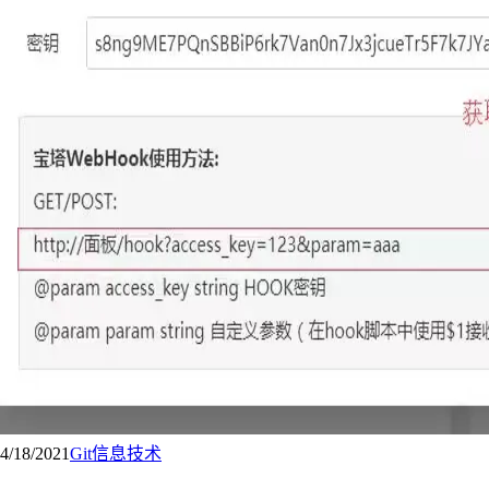
4/18/2021
Git
信息技术