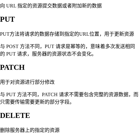
向 URL 指定的资源提交数据或者附加新的数据
PUT
PUT方法将请求的数据存储到指定的URL位置，用于更新资源
与 POST 方法不同，PUT 请求是幂等的，意味着多次发送相同
的 PUT 请求，服务器的资源状态不会变化。
PATCH
用于对资源进行部分修改
与 PUT 方法不同，PATCH 请求不需要包含完整的资源数据，而
只需要传输需要更新的部分字段。
DELETE
删除服务器上的指定的资源