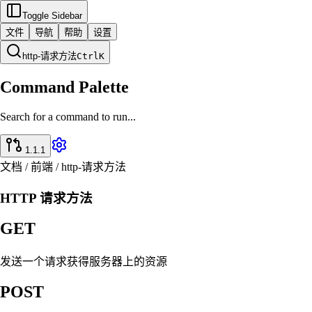
Toggle Sidebar
文件
导航
帮助
设置
http-请求方法
Ctrl
K
Command Palette
Search for a command to run...
1.1.1
文档 / 前端 / http-请求方法
HTTP 请求方法
GET
发送一个请求获得服务器上的资源
POST