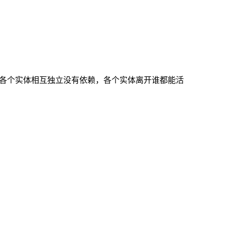
同，各个实体相互独立没有依赖，各个实体离开谁都能活