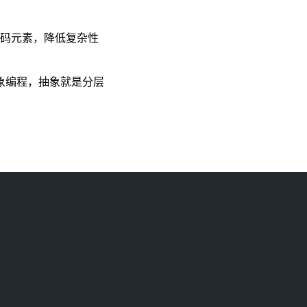
代码元素，降低复杂性
象编程，抽象就是分层