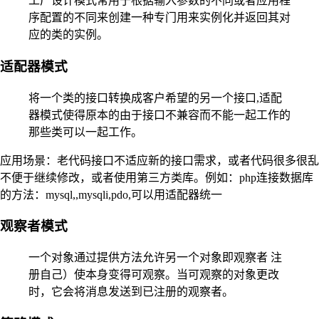
工厂设计模式常用于根据输入参数的不同或者应用程
序配置的不同来创建一种专门用来实例化并返回其对
应的类的实例。
适配器模式
将一个类的接口转换成客户希望的另一个接口,适配
器模式使得原本的由于接口不兼容而不能一起工作的
那些类可以一起工作。
应用场景：老代码接口不适应新的接口需求，或者代码很多很乱
不便于继续修改，或者使用第三方类库。例如：php连接数据库
的方法：mysql,,mysqli,pdo,可以用适配器统一
观察者模式
一个对象通过提供方法允许另一个对象即观察者 注
册自己）使本身变得可观察。当可观察的对象更改
时，它会将消息发送到已注册的观察者。