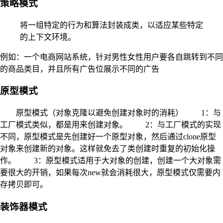
策略模式
将一组特定的行为和算法封装成类，以适应某些特定
的上下文环境。
例如：一个电商网站系统，针对男性女性用户要各自跳转到不同
的商品类目，并且所有广告位展示不同的广告
原型模式
原型模式（对象克隆以避免创建对象时的消耗） 1：与
工厂模式类似，都是用来创建对象。 2：与工厂模式的实现
不同，原型模式是先创建好一个原型对象，然后通过clone原型
对象来创建新的对象。这样就免去了类创建时重复的初始化操
作。 3：原型模式适用于大对象的创建，创建一个大对象需
要很大的开销，如果每次new就会消耗很大，原型模式仅需要内
存拷贝即可。
装饰器模式