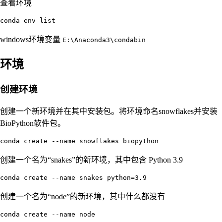
查看环境
conda env list
windows环境变量
E:\Anaconda3\condabin
环境
创建环境
创建一个新环境并在其中安装包。将环境命名snowflakes并安装
BioPython软件包。
conda create --name snowflakes biopython
创建一个名为“snakes”的新环境，其中包含 Python 3.9
conda create --name snakes python=3.9
创建一个名为“node”的新环境，其中什么都没有
conda create --name node