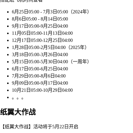
6月25日05:00 - 7月3日05:00（2024年）
8月6日05:00 - 8月14日05:00
9月17日05:00-9月25日04:00
11月05日05:00-11月13日04:00
12月17日05:00-12月25日04:00
1月28日05:00-2月5日04:00（2025年）
3月18日05:00-3月26日04:00
5月15日05:00-5月30日04:00（一周年）
6月17日05:00-6月25日04:00
7月29日05:00-8月6日04:00
9月09日05:00-9月17日04:00
10月21日05:00-10月29日04:00
。。。
纸翼大作战
【纸翼大作战】活动将于5月22日开启