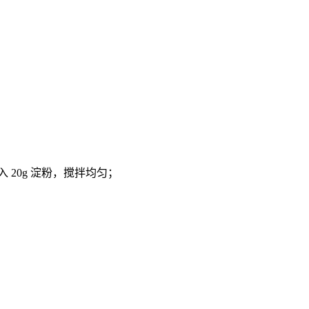
入 20g 淀粉，搅拌均匀；