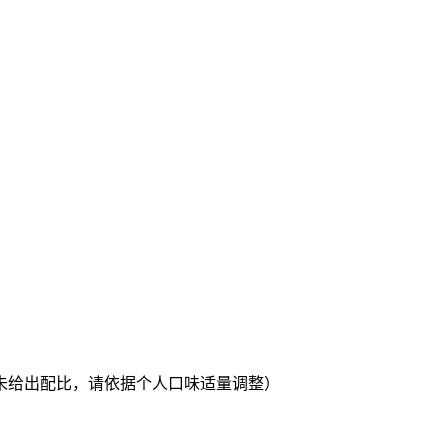
未给出配比，请依据个人口味适量调整）