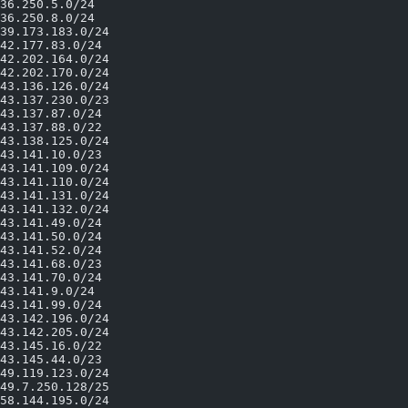
36.250.5.0/24
36.250.8.0/24
39.173.183.0/24
42.177.83.0/24
42.202.164.0/24
42.202.170.0/24
43.136.126.0/24
43.137.230.0/23
43.137.87.0/24
43.137.88.0/22
43.138.125.0/24
43.141.10.0/23
43.141.109.0/24
43.141.110.0/24
43.141.131.0/24
43.141.132.0/24
43.141.49.0/24
43.141.50.0/24
43.141.52.0/24
43.141.68.0/23
43.141.70.0/24
43.141.9.0/24
43.141.99.0/24
43.142.196.0/24
43.142.205.0/24
43.145.16.0/22
43.145.44.0/23
49.119.123.0/24
49.7.250.128/25
58.144.195.0/24