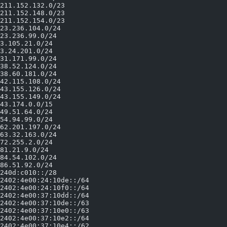
211.152.132.0/23
211.152.148.0/23
211.152.154.0/23
23.236.104.0/24
23.236.99.0/24
3.105.21.0/24
3.24.201.0/24
31.171.99.0/24
38.52.124.0/24
38.60.181.0/24
42.115.108.0/24
43.155.126.0/24
43.155.149.0/24
43.174.0.0/15
49.51.64.0/24
54.94.99.0/24
62.201.197.0/24
63.32.163.0/24
72.255.2.0/24
81.21.9.0/24
84.54.102.0/24
86.51.92.0/24
240d:c010::/28
2402:4e00:24:10de::/64
2402:4e00:24:10f0::/64
2402:4e00:37:10dd::/64
2402:4e00:37:10de::/63
2402:4e00:37:10e0::/63
2402:4e00:37:10e2::/64
2402:4e00:37:10e4::/62