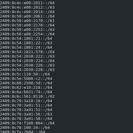
2409:8c4c:e00:2011::/64
2409:8c4c:e00:2012::/63
2409:8c4c:e00:2014::/64
2409:8c50:a00:2061::/64
2409:8c50:a00:2170::/61
2409:8c50:a00:2178::/64
2409:8c50:a00:2252::/63
2409:8c50:a00:2254::/64
2409:8c54:1801:21::/64
2409:8c54:1801:22::/63
2409:8c54:1801:24::/64
2409:8c54:1821:578::/64
2409:8c54:2030:222::/63
2409:8c54:2030:224::/64
2409:8c54:2030:226::/63
2409:8c54:2030:228::/63
2409:8c5c:110:50::/64
2409:8c5e:5000:c2::/64
2409:8c60:2500:5d::/64
2409:8c62:e10:218::/64
2409:8c6a:b021:74::/64
2409:8c6c:561:8110::/62
2409:8c70:3a10:16::/64
2409:8c70:3a91:51::/64
2409:8c70:3a91:52::/64
2409:8c70:3a91:56::/63
2409:8c70:3a91:58::/64
2409:8c74:f100:864::/64
2409:8c78:100:24::/64
2409:8c7a:2604::/64