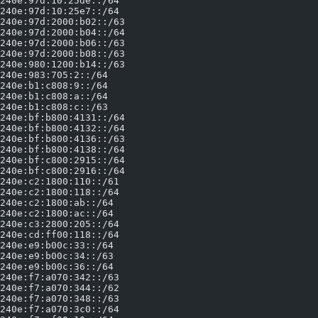
240e:97d:10:25de::/64
240e:97d:10:25e7::/64
240e:97d:2000:b02::/63
240e:97d:2000:b04::/64
240e:97d:2000:b06::/63
240e:97d:2000:b08::/63
240e:980:1200:b14::/63
240e:983:705:2::/64
240e:b1:c808:9::/64
240e:b1:c808:a::/64
240e:b1:c808:c::/63
240e:bf:b800:4131::/64
240e:bf:b800:4132::/64
240e:bf:b800:4136::/63
240e:bf:b800:4138::/64
240e:bf:c800:2915::/64
240e:bf:c800:2916::/64
240e:c2:1800:110::/61
240e:c2:1800:118::/64
240e:c2:1800:ab::/64
240e:c2:1800:ac::/64
240e:c3:2800:205::/64
240e:cd:ff00:118::/64
240e:e9:b00c:33::/64
240e:e9:b00c:34::/63
240e:e9:b00c:36::/64
240e:f7:a070:342::/63
240e:f7:a070:344::/62
240e:f7:a070:348::/63
240e:f7:a070:3c0::/64