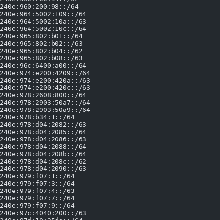
240e:960:200:98::/64
240e:964:5002:109::/64
240e:964:5002:10a::/63
240e:964:5002:10c::/64
240e:965:802:b01::/64
240e:965:802:b02::/63
240e:965:802:b04::/62
240e:965:802:b08::/63
240e:96c:6400:a00::/64
240e:974:e200:4209::/64
240e:974:e200:420a::/63
240e:974:e200:420c::/63
240e:978:2608:800::/64
240e:978:2903:50a7::/64
240e:978:2903:50a9::/64
240e:978:b34:1::/64
240e:978:d04:2082::/63
240e:978:d04:2085::/64
240e:978:d04:2086::/63
240e:978:d04:2088::/64
240e:978:d04:208b::/64
240e:978:d04:208c::/62
240e:978:d04:2090::/63
240e:979:f07:1::/64
240e:979:f07:3::/64
240e:979:f07:4::/63
240e:979:f07:7::/64
240e:979:f07:9::/64
240e:97c:4040:200::/63