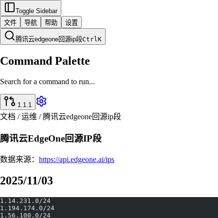
Toggle Sidebar
文件
导航
帮助
设置
腾讯云edgeone回源ip段
Ctrl
K
Command Palette
Search for a command to run...
1.1.1
文档 / 运维 / 腾讯云edgeone回源ip段
腾讯云EdgeOne回源IP段
数据来源：
https://api.edgeone.ai/ips
2025/11/03
1.14.231.0/24
1.194.174.0/24
1.56.100.0/24