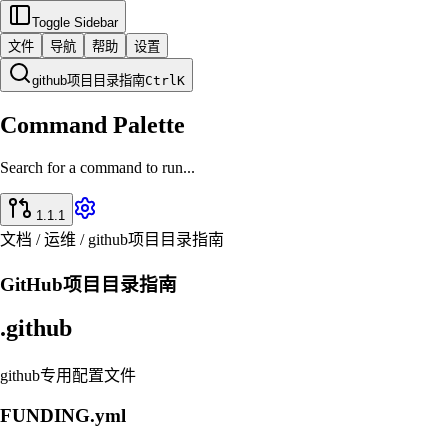
Toggle Sidebar
文件
导航
帮助
设置
github项目目录指南
Ctrl
K
Command Palette
Search for a command to run...
1.1.1
文档 / 运维 / github项目目录指南
GitHub项目目录指南
.github
github专用配置文件
FUNDING.yml