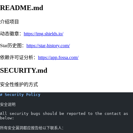
README.md
介绍项目
动态徽章：
https://img.shields.io/
Star历史图：
https://star-history.com/
依赖许可证分析：
https://app.fossa.com/
SECURITY.md
安全性维护的方式
# Security Policy
安全说明
All security bugs should be reported to the contact as 
below:
所有安全漏洞都应报告给以下联系人：