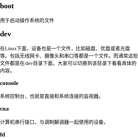
boot
用于启动操作系统的文件
dev
在Linux下面，设备也是一个文件，比如磁盘、优盘或者光盘
等。包括无线网卡、摄像头和串口等都是一个文件。而通常这些
文件都是在/dev目录下面，大家可以切换到该目录下看看具体的
内容。
console
系统控制台，也就是直接和系统连接的监视器。
cua
计算机串行接口，与调制解调器一起使用的设备。
fd