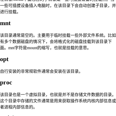
一些可插拔设备插入电脑时，在该目录下会自动创建子目录，并
进行挂载。
mnt
该目录通常是空的。主要用于临时挂载一些外部文件系统。比如
有多个数据磁盘的情况下，会将格式化的磁盘挂载到该目录下
面。mnt字符是mount的缩写，也就是挂载的意思。
opt
自行安装的非常规软件通常会安装在该目录。
proc
该目录也是一个虚拟目录，也就是并不是存储文件数据的目录。
这个目录中存储的文件通常是用来获取操作系统内核内部信息或
者进程内部信息的。