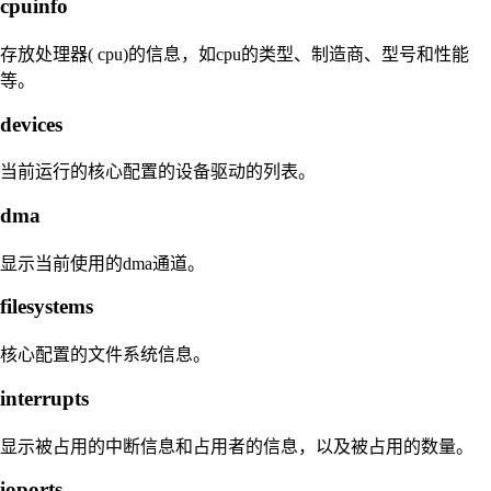
cpuinfo
存放处理器( cpu)的信息，如cpu的类型、制造商、型号和性能
等。
devices
当前运行的核心配置的设备驱动的列表。
dma
显示当前使用的dma通道。
filesystems
核心配置的文件系统信息。
interrupts
显示被占用的中断信息和占用者的信息，以及被占用的数量。
ioports