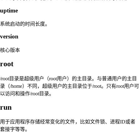
uptime
系统启动的时间长度。
version
核心版本
root
/root目录是超级用户（root用户）的主目录。与普通用户的主目
录（/home）不同，超级用户的主目录位于/root。只有root用户可
以访问和操作/root目录。
run
用于应用程序存储经常变化的文件，比如文件锁、进程ID或者
套接字等等。