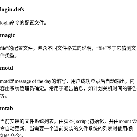
login.defs
login命令的配置文件。
magic
file”的配置文件。包含不同文件格式的说明，“file”基于它猜测文
件类型。
motd
motd是message of the day的缩写，用户成功登录后自动输出。内
容由系统管理员确定。常用于通告信息，如计划关机时间的警告
等。
mtab
当前安装的文件系统列表。由脚本( scritp )初始化，并由mount 命
令自动更新。当需要一个当前安装的文件系统的列表时使用(例
如df 命令)。