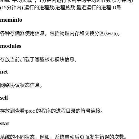
系统“平均负载”；1分钟内运行队列中的平均进程数 (5分钟内)
(15分钟内) 运行的进程数/进程总数 最近运行的进程ID号
meminfo
各种存储器使用信息，包括物理内存和交换分区(swap)。
modules
存放当前加载了哪些核心模块信息。
net
网络协议状态信息。
self
存放到查看/proc 的程序的进程目录的符号连接。
stat
系统的不同状态，例如，系统启动后页面发生错误的次数。