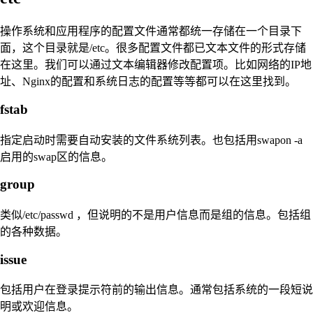
操作系统和应用程序的配置文件通常都统一存储在一个目录下
面，这个目录就是/etc。很多配置文件都已文本文件的形式存储
在这里。我们可以通过文本编辑器修改配置项。比如网络的IP地
址、Nginx的配置和系统日志的配置等等都可以在这里找到。
fstab
指定启动时需要自动安装的文件系统列表。也包括用swapon -a
启用的swap区的信息。
group
类似/etc/passwd ，但说明的不是用户信息而是组的信息。包括组
的各种数据。
issue
包括用户在登录提示符前的输出信息。通常包括系统的一段短说
明或欢迎信息。