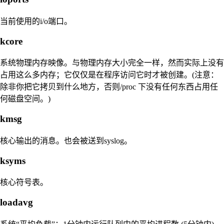
当前使用的i/o端口。
kcore
系统物理内存映像。与物理内存大小完全一样，然而实际上没有
占用这么多内存；它仅仅是在程序访问它时才被创建。(注意：
除非你把它拷贝到什么地方，否则/proc 下没有任何东西占用任
何磁盘空间。)
kmsg
核心输出的消息。也会被送到syslog。
ksyms
核心符号表。
loadavg