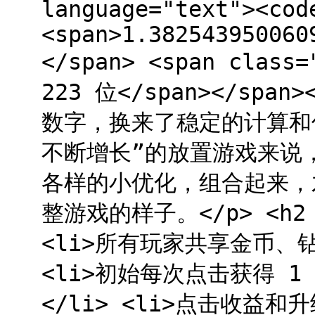
language="text"><cod
<span>1.382543950060
</span> <span clas
223 位</span></span
数字，换来了稳定的计算和
不断增长”的放置游戏来说，
各样的小优化，组合起来，
整游戏的样子。</p> <h2 
<li>所有玩家共享金币、
<li>初始每次点击获得 
</li> <li>点击收益和升级