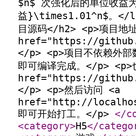
$n$ 次强化后的单位收益为 
益}\times1.01^n$。</
目源码</h2> <p>项目地
href="https://github
</p> <p>项目不依赖外
即可编译完成。</p> <p
href="https://github
</p> <p>然后访问 <a
href="http://localho
即可开始打工。</p>
</c
<category
>
H5
</catego