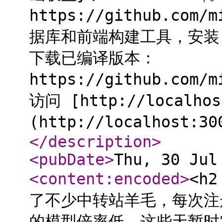
https://github.com
据库和前端构建工具，安装 
下载已编译版本：
https://github.com/
访问 [http://localhos
(http://localhost
</description
>
<pubDate
>
Thu, 30 Jul
<content:encoded
>
<h
了不少中转站羊毛，每次注
的模型倍率低，这些天暂时实现