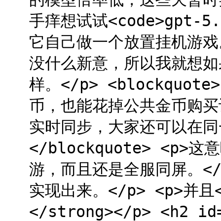
手痒想试试<code>gpt-5
它自己做一个放置挂机游戏。
没什么新意，所以我就想如
样。</p> <blockqu
币，也能花掉公共金币购买
实时同步，大家还可以在同一
</blockquote> <
游，而且还是全服同屏。</
实现出来。</p> <p>并且
</strong></p> <h2