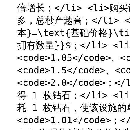
倍增长；</li> <li
多，总秒产越高；</li> <
本}=\text{基础价格}\ti
拥有数量}}$；</li> 
<code>1.05</code>、<
<code>1.5</code>、<c
<code>2.0</code>；
得 1 枚钻石；</li> 
耗 1 枚钻石，使该设施
<code>1.01</code>