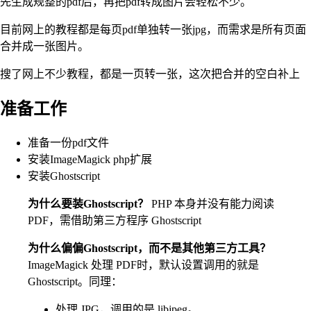
先生成规整的pdf后，再把pdf转成图片会轻松不少。
目前网上的教程都是每页pdf单独转一张jpg，而需求是所有页面
合并成一张图片。
搜了网上不少教程，都是一页转一张，这次把合并的空白补上
准备工作
准备一份pdf文件
安装ImageMagick php扩展
安装Ghostscript
为什么要装Ghostscript？
PHP 本身并没有能力阅读
PDF，需借助第三方程序 Ghostscript
为什么偏偏Ghostscript，而不是其他第三方工具？
ImageMagick 处理 PDF时，默认设置调用的就是
Ghostscript。同理：
处理 JPG，调用的是 libjpeg。