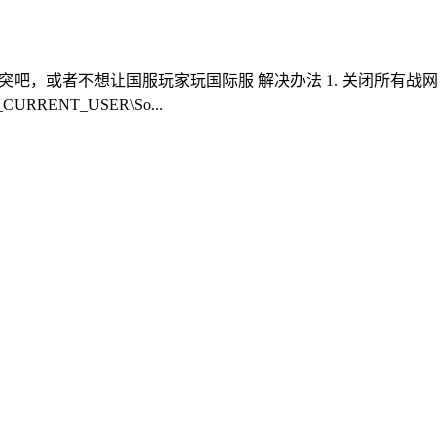
吧，或者不想让国服玩家玩国际服 解决办法 1. 关闭所有战网
CURRENT_USER\So...