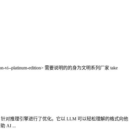
ation-vi--platinum-edition> 需要说明的的身为文明系列厂家 take
LMs.txt 针对推理引擎进行了优化。它以 LLM 可以轻松理解的格式向他
AI ...