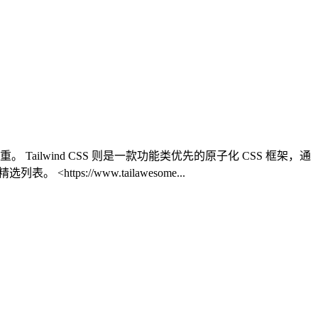
wind CSS 则是一款功能类优先的原子化 CSS 框架‌，通
ttps://www.tailawesome...