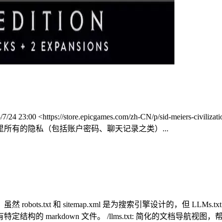
ps://store.epicgames.com/zh-CN/p/sid-meiers-civiliz
所有的隐私（包括账户密码、聊天记录之类）...
robots.txt 和 sitemap.xml 是为搜索引擎设计的，但 L
定结构的 markdown 文件。 /llms.txt: 简化的文档导航视图，帮助 