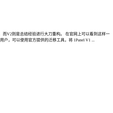
摸索，而V2则是总结经验进行大刀重构。 在官网上可以看到这样一
的用户，可以使用官方提供的迁移工具，将 1Panel V1 ...