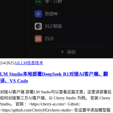
2/4/2025
AI
LLM
信息技术
LM Studio本地部署DeepSeek R1对接AI客户端、翻
译、VS Code
对接AI客户端 部署LM Studio可以查看这篇文章，这里讲部署后
如何对接第三方AI客户端，以 Cherry Studio 为例。 安装 Cherry
Studio。 官网 ：<https://cherry-ai.com/> Github：
<https://github.com/CherryHQ/cherry-studio> 在设置中添加模型服