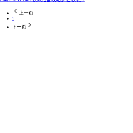
上一页
1
下一页