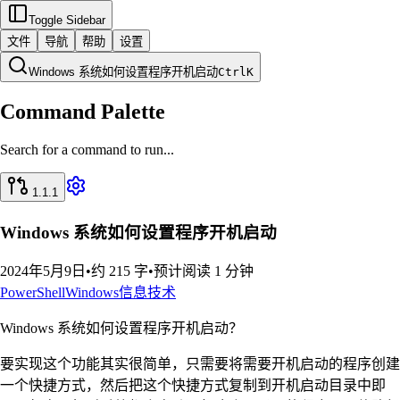
Toggle Sidebar
文件
导航
帮助
设置
Windows 系统如何设置程序开机启动
Ctrl
K
Command Palette
Search for a command to run...
1.1.1
Windows 系统如何设置程序开机启动
2024年5月9日
•
约 215 字
•
预计阅读 1 分钟
PowerShell
Windows
信息技术
Windows 系统如何设置程序开机启动？
要实现这个功能其实很简单，只需要将需要开机启动的程序创建
一个快捷方式，然后把这个快捷方式复制到开机启动目录中即