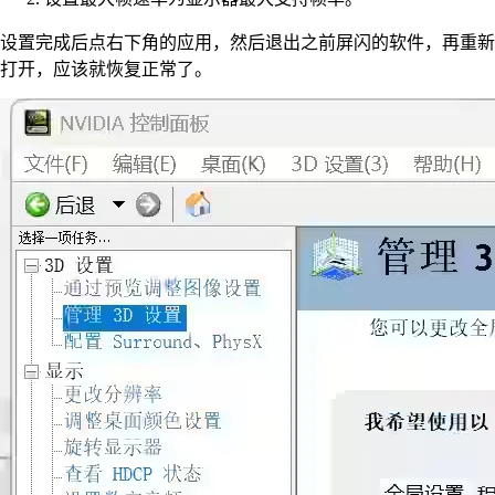
设置完成后点右下角的应用，然后退出之前屏闪的软件，再重新
打开，应该就恢复正常了。