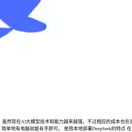
版玩玩。 虽然现在AI大模型技术和能力越来越强，不过相应的成本
简单地有电脑就能有手即可。 使用本地部署DeepSeek的特点 在