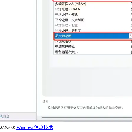
2/2/2025
Windows
信息技术