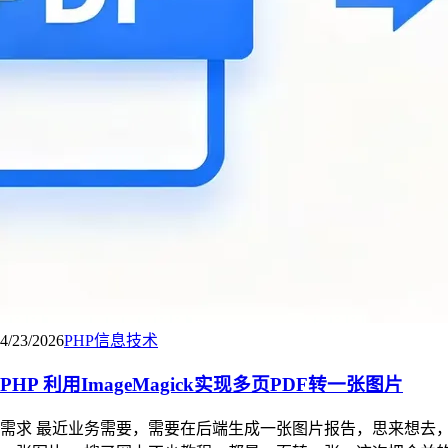
4/23/2026
PHP
信息技术
PHP 利用ImageMagick实现多页PDF转一张图片
需求 最近业务需要，需要在后端生成一张图片报告，思来想去，发