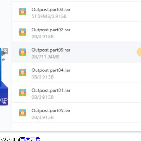
3/27/2024
百度云盘