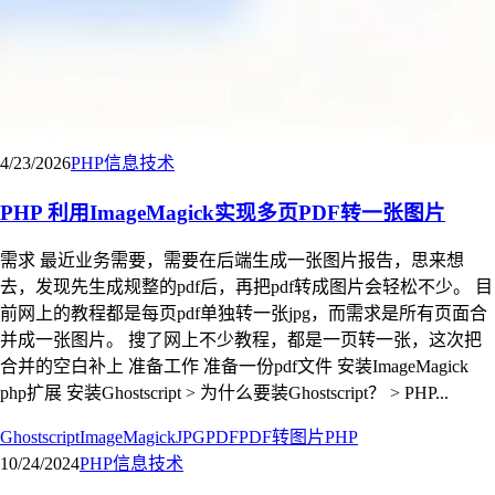
4/23/2026
PHP
信息技术
PHP 利用ImageMagick实现多页PDF转一张图片
需求 最近业务需要，需要在后端生成一张图片报告，思来想
去，发现先生成规整的pdf后，再把pdf转成图片会轻松不少。 目
前网上的教程都是每页pdf单独转一张jpg，而需求是所有页面合
并成一张图片。 搜了网上不少教程，都是一页转一张，这次把
合并的空白补上 准备工作 准备一份pdf文件 安装ImageMagick
php扩展 安装Ghostscript > 为什么要装Ghostscript？ > PHP...
Ghostscript
ImageMagick
JPG
PDF
PDF转图片
PHP
10/24/2024
PHP
信息技术