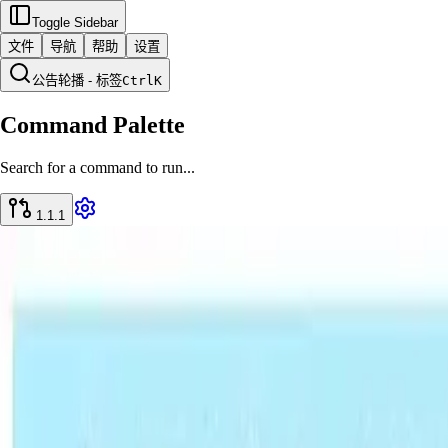
Toggle Sidebar
文件
导航
帮助
设置
公告轮播 - 标签
Ctrl
K
Command Palette
Search for a command to run...
1.1.1